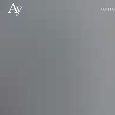
KONTO